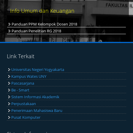
Info Umum dan Keuangan
Panduan PPM Kelompok Dosen 2018
Panduan Penelitian RG 2018
Link Terkait
Universitas Negeri Yogyakarta
Kampus Wates UNY
Pascasarjana
Be - Smart
Sistem Informasi Akademik
Perpustakaan
Penerimaan Mahasiswa Baru
Pusat Komputer