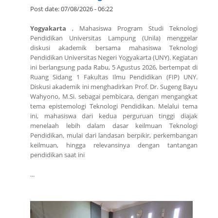
Post date:
07/08/2026 - 06:22
Yogyakarta
, Mahasiswa Program Studi Teknologi
Pendidikan Universitas Lampung (Unila) menggelar
diskusi akademik bersama mahasiswa Teknologi
Pendidikan Universitas Negeri Yogyakarta (UNY). Kegiatan
ini berlangsung pada Rabu, 5 Agustus 2026, bertempat di
Ruang Sidang 1 Fakultas Ilmu Pendidikan (FIP) UNY.
Diskusi akademik ini menghadirkan Prof. Dr. Sugeng Bayu
Wahyono, M.Si. sebagai pembicara, dengan mengangkat
tema epistemologi Teknologi Pendidikan. Melalui tema
ini, mahasiswa dari kedua perguruan tinggi diajak
menelaah lebih dalam dasar keilmuan Teknologi
Pendidikan, mulai dari landasan berpikir, perkembangan
keilmuan, hingga relevansinya dengan tantangan
pendidikan saat ini
...