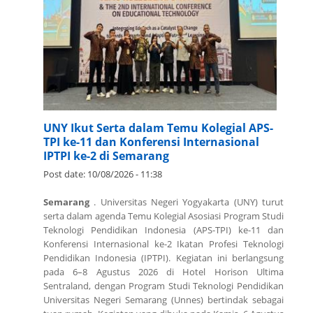
UNY Ikut Serta dalam Temu Kolegial APS-
TPI ke-11 dan Konferensi Internasional
IPTPI ke-2 di Semarang
Post date:
10/08/2026 - 11:38
Semarang
. Universitas Negeri Yogyakarta (UNY) turut
serta dalam agenda Temu Kolegial Asosiasi Program Studi
Teknologi Pendidikan Indonesia (APS-TPI) ke-11 dan
Konferensi Internasional ke-2 Ikatan Profesi Teknologi
Pendidikan Indonesia (IPTPI). Kegiatan ini berlangsung
pada 6–8 Agustus 2026 di Hotel Horison Ultima
Sentraland, dengan Program Studi Teknologi Pendidikan
Universitas Negeri Semarang (Unnes) bertindak sebagai