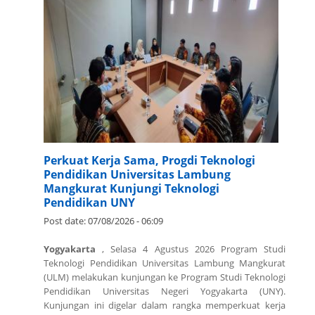
Perkuat Kerja Sama, Progdi Teknologi
Pendidikan Universitas Lambung
Mangkurat Kunjungi Teknologi
Pendidikan UNY
Post date:
07/08/2026 - 06:09
Yogyakarta
, Selasa 4 Agustus 2026 Program Studi
Teknologi Pendidikan Universitas Lambung Mangkurat
(ULM) melakukan kunjungan ke Program Studi Teknologi
Pendidikan Universitas Negeri Yogyakarta (UNY).
Kunjungan ini digelar dalam rangka memperkuat kerja