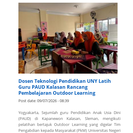
Dosen Teknologi Pendidikan UNY Latih
Guru PAUD Kalasan Rancang
Pembelajaran Outdoor Learning
Post date:
09/07/2026 - 08:39
Yogyakarta, Sejumlah guru Pendidikan Anak Usia Dini
(PAUD) di Kapanewon Kalasan, Sleman, mengikuti
pelatihan bertajuk Outdoor Learning yang digelar Tim
Pengabdian kepada Masyarakat (PkM) Universitas Negeri