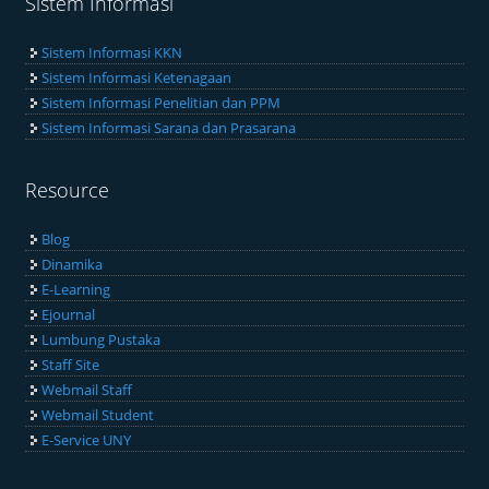
Sistem Informasi
Sistem Informasi KKN
Sistem Informasi Ketenagaan
Sistem Informasi Penelitian dan PPM
Sistem Informasi Sarana dan Prasarana
Resource
Blog
Dinamika
E-Learning
Ejournal
Lumbung Pustaka
Staff Site
Webmail Staff
Webmail Student
E-Service UNY