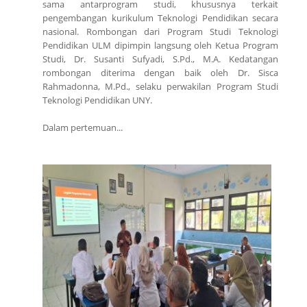
sama antarprogram studi, khususnya terkait
pengembangan kurikulum Teknologi Pendidikan secara
nasional. Rombongan dari Program Studi Teknologi
Pendidikan ULM dipimpin langsung oleh Ketua Program
Studi, Dr. Susanti Sufyadi, S.Pd., M.A. Kedatangan
rombongan diterima dengan baik oleh Dr. Sisca
Rahmadonna, M.Pd., selaku perwakilan Program Studi
Teknologi Pendidikan UNY.
Dalam pertemuan...