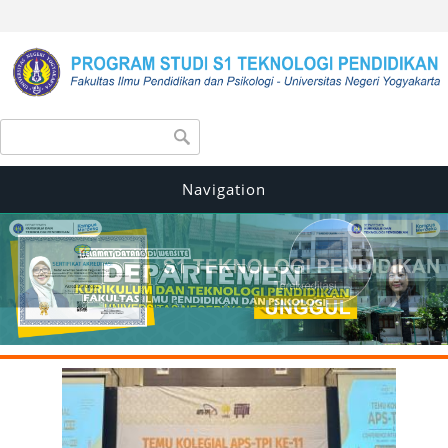
Search form
Search
Navigation