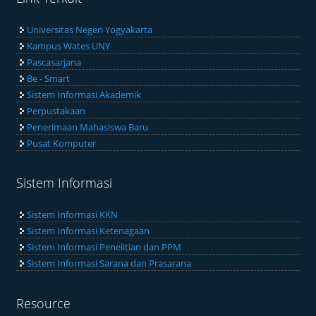
Universitas Negeri Yogyakarta
Kampus Wates UNY
Pascasarjana
Be - Smart
Sistem Informasi Akademik
Perpustakaan
Penerimaan Mahasiswa Baru
Pusat Komputer
Sistem Informasi
Sistem Informasi KKN
Sistem Informasi Ketenagaan
Sistem Informasi Penelitian dan PPM
Sistem Informasi Sarana dan Prasarana
Resource