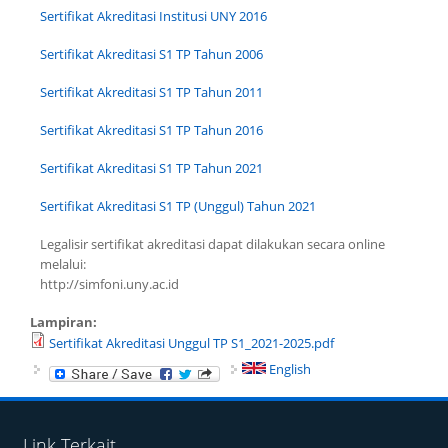
Sertifikat Akreditasi Institusi UNY 2016
Sertifikat Akreditasi S1 TP Tahun 2006
Sertifikat Akreditasi S1 TP Tahun 2011
Sertifikat Akreditasi S1 TP Tahun 2016
Sertifikat Akreditasi S1 TP Tahun 2021
Sertifikat Akreditasi S1 TP (Unggul) Tahun 2021
Legalisir sertifikat akreditasi dapat dilakukan secara online
melalui:
http://simfoni.uny.ac.id
Lampiran:
Sertifikat Akreditasi Unggul TP S1_2021-2025.pdf
English
Link Terkait