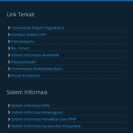
Link Terkait
Universitas Negeri Yogyakarta
Kampus Wates UNY
Pascasarjana
Be - Smart
Sistem Informasi Akademik
Perpustakaan
Penerimaan Mahasiswa Baru
Pusat Komputer
Sistem Informasi
Sistem Informasi KKN
Sistem Informasi Ketenagaan
Sistem Informasi Penelitian dan PPM
Sistem Informasi Sarana dan Prasarana