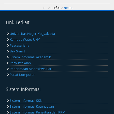
1 of 8
next ›
Link Terkait
Universitas Negeri Yogyakarta
Kampus Wates UNY
Pascasarjana
Be - Smart
Sistem Informasi Akademik
Perpustakaan
Penerimaan Mahasiswa Baru
Pusat Komputer
Sistem Informasi
Sistem Informasi KKN
Sistem Informasi Ketenagaan
Sistem Informasi Penelitian dan PPM