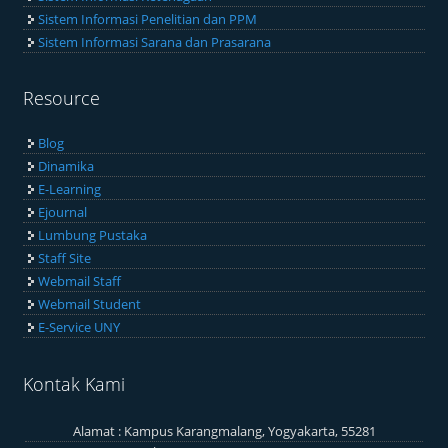
Sistem Informasi Penelitian dan PPM
Sistem Informasi Sarana dan Prasarana
Resource
Blog
Dinamika
E-Learning
Ejournal
Lumbung Pustaka
Staff Site
Webmail Staff
Webmail Student
E-Service UNY
Kontak Kami
Alamat : Kampus Karangmalang, Yogyakarta, 55281